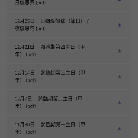
日感恩祭
(pdf)
12月25日 耶穌聖誕節（節日）子
夜感恩祭
(pdf)
12月21日 將臨期第四主日（甲
年）
(pdf)
12月14日 將臨期第三主日（甲
年）
(pdf)
12月7日 將臨期第二主日（甲
年）
(pdf)
11月30日 將臨期第一主日（甲
年）
(pdf)