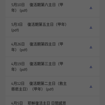
5月10日 復活期第六主日（甲
年）
(pdf)
5月3日 復活期第五主日（甲年）
(pdf)
4月26日 復活期第四主日（甲
年）
(pdf)
4月19日 復活期第三主日（甲
年）
(pdf)
4月12日 復活期第二主日（救主
慈悲主日）（甲年）
(pdf)
4月5日 耶穌復活主日 日間感恩