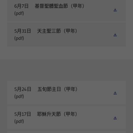
6月7日 基督聖體聖血節（甲年）
(pdf)
5月31日 天主聖三節（甲年）
(pdf)
5月24日 五旬節主日（甲年）
(pdf)
5月17日 耶穌升天節（甲年）
(pdf)