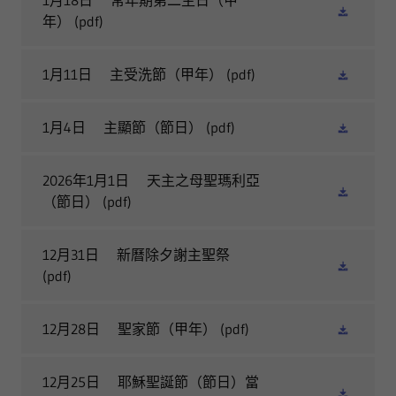
1月18日 常年期第二主日（甲
年）
(pdf)
1月11日 主受洗節（甲年）
(pdf)
1月4日 主顯節（節日）
(pdf)
2026年1月1日 天主之母聖瑪利亞
（節日）
(pdf)
12月31日 新曆除夕謝主聖祭
(pdf)
12月28日 聖家節（甲年）
(pdf)
12月25日 耶穌聖誕節（節日）當