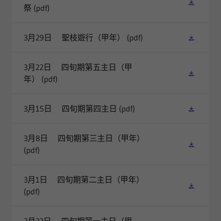
祭
(pdf)
3月29日 聖枝遊行（甲年）
(pdf)
3月22日 四旬期第五主日（甲
年）
(pdf)
3月15日 四旬期第四主日
(pdf)
3月8日 四旬期第三主日（甲年）
(pdf)
3月1日 四旬期第二主日（甲年）
(pdf)