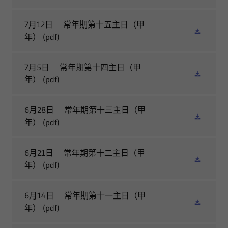
7月12日 常年期第十五主日（甲
年）
(pdf)
7月5日 常年期第十四主日（甲
年）
(pdf)
6月28日 常年期第十三主日（甲
年）
(pdf)
6月21日 常年期第十二主日（甲
年）
(pdf)
6月14日 常年期第十一主日（甲
年）
(pdf)