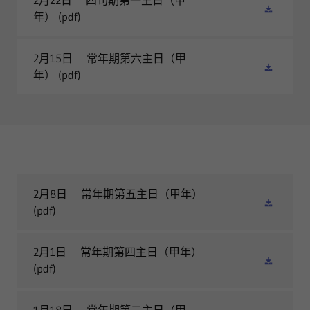
2月22日 四旬期第一主日（甲
年）
(pdf)
2月15日 常年期第六主日（甲
年）
(pdf)
2月8日 常年期第五主日（甲年）
(pdf)
2月1日 常年期第四主日（甲年）
(pdf)