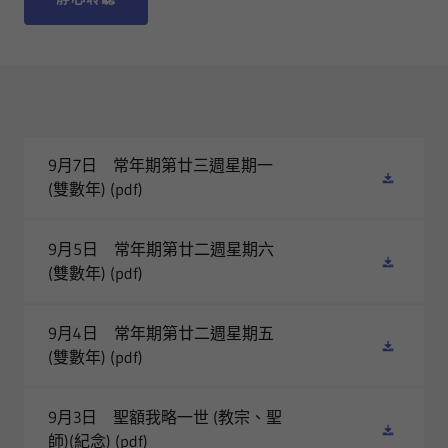
9月7日 常年期第廿三週星期一
(雙數年)
(pdf)
9月5日 常年期第廿二週星期六
(雙數年)
(pdf)
9月4日 常年期第廿二週星期五
(雙數年)
(pdf)
9月3日 聖額我略一世 (教宗、聖
師)(紀念)
(pdf)