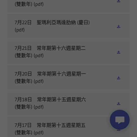
(雙數年)
(pdf)
7月22日 聖瑪利亞瑪達肋納 (慶日)
(pdf)
7月21日 常年期第十六週星期二
(雙數年)
(pdf)
7月20日 常年期第十六週星期一
(雙數年)
(pdf)
7月18日 常年期第十五週星期六
(雙數年)
(pdf)
7月17日 常年期第十五週星期五
(雙數年)
(pdf)