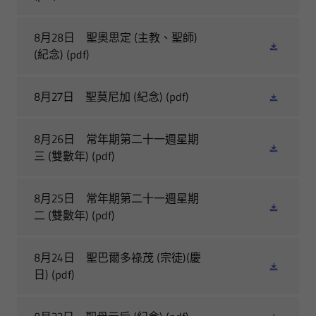
8月28日 聖奧思定 (主教、聖師)
(紀念)
(pdf)
8月27日 聖莫尼加 (紀念)
(pdf)
8月26日 常年期第二十一週星期
三 (雙數年)
(pdf)
8月25日 常年期第二十一週星期
二 (雙數年)
(pdf)
8月24日 聖巴爾多祿茂 (宗徒)(慶
日)
(pdf)