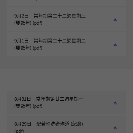
9月2日 常年期第二十二週星期三
(雙數年)
(pdf)
9月1日 常年期第二十二週星期二
(雙數年)
(pdf)
8月31日 常年期第廿二週星期一
(雙數年)
(pdf)
8月29日 聖若翰洗者殉道 (紀念)
(pdf)