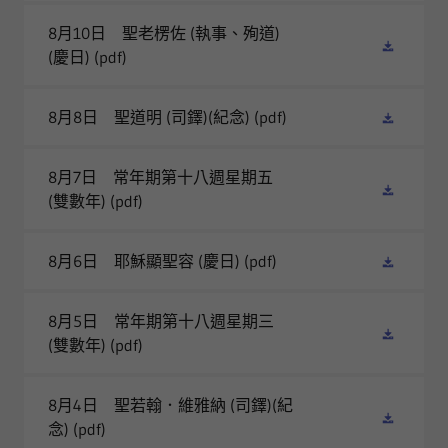
8月10日 聖老楞佐 (執事、殉道)
(慶日)
(pdf)
8月8日 聖道明 (司鐸)(紀念)
(pdf)
8月7日 常年期第十八週星期五
(雙數年)
(pdf)
8月6日 耶穌顯聖容 (慶日)
(pdf)
8月5日 常年期第十八週星期三
(雙數年)
(pdf)
8月4日 聖若翰．維雅納 (司鐸)(紀
念)
(pdf)