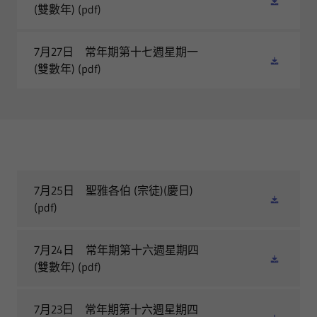
(雙數年)
(pdf)
7月27日 常年期第十七週星期一
(雙數年)
(pdf)
7月25日 聖雅各伯 (宗徒)(慶日)
(pdf)
7月24日 常年期第十六週星期四
(雙數年)
(pdf)
7月23日 常年期第十六週星期四