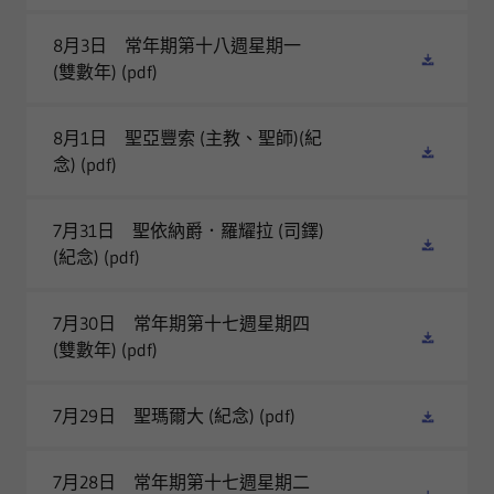
8月3日 常年期第十八週星期一
(雙數年)
(pdf)
8月1日 聖亞豐索 (主教、聖師)(紀
念)
(pdf)
7月31日 聖依納爵．羅耀拉 (司鐸)
(紀念)
(pdf)
7月30日 常年期第十七週星期四
(雙數年)
(pdf)
7月29日 聖瑪爾大 (紀念)
(pdf)
7月28日 常年期第十七週星期二