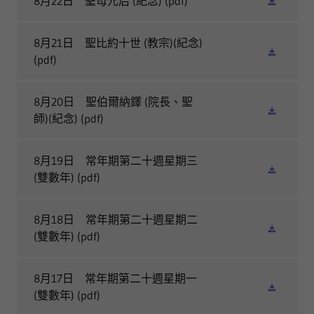
8月22日 聖母元后 (紀念)
(pdf)
8月21日 聖比約十世 (教宗)(紀念)
(pdf)
8月20日 聖伯爾納鐸 (院長、聖
師)(紀念)
(pdf)
8月19日 常年期第二十週星期三
(雙數年)
(pdf)
8月18日 常年期第二十週星期二
(雙數年)
(pdf)
8月17日 常年期第二十週星期一
(雙數年)
(pdf)