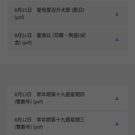
8月15日 聖母蒙召升天節 (節日)
(pdf)
8月14日 聖高比 (司鐸、殉道)(紀
念)
(pdf)
8月13日 常年期第十九週星期四
(雙數年)
(pdf)
8月12日 常年期第十九週星期三
(雙數年)
(pdf)